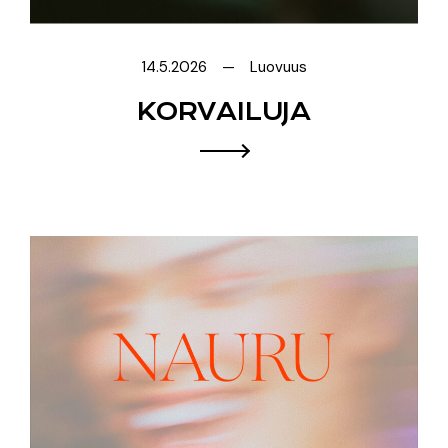
14.5.2026
Luovuus
KORVAILUJA