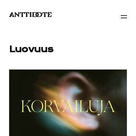
Luovuus